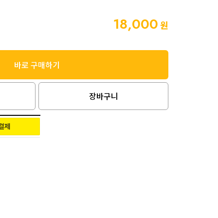
18,000
원
바로 구매하기
장바구니