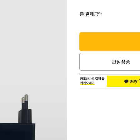
총 결제금액
관심상품