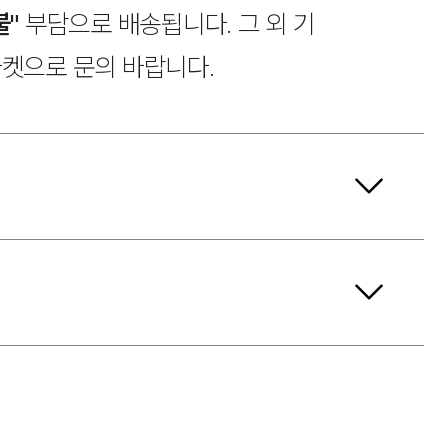
불"
부담으로 배송됩니다. 그 외 기
마켓으로 문의 바랍니다.