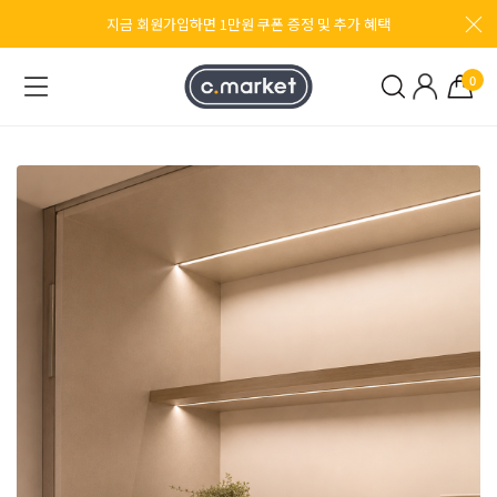
지금 회원가입하면 1만원 쿠폰 증정 및 추가 혜택
0