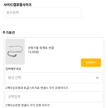
사이드캡포함사이즈
추가옵션
안정기를 한개로 연결
15,000원
선택하기
입력해주세요.
2개이상조명과 토글스위치로 연결시 각각 조명사이즈
2개이상조명 연결시 각각 조명 사이즈