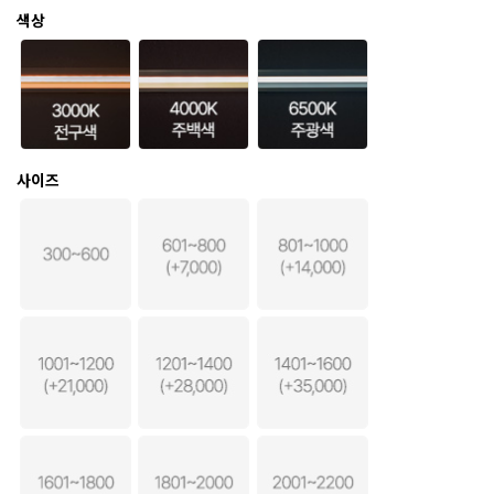
색상
사이즈