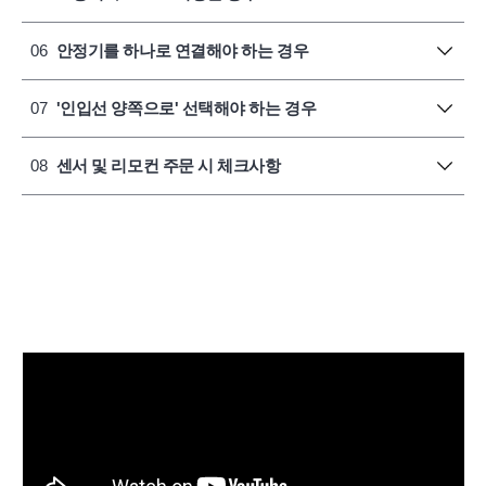
06
안정기를 하나로 연결해야 하는 경우
07
'인입선 양쪽으로' 선택해야 하는 경우
08
센서 및 리모컨 주문 시 체크사항