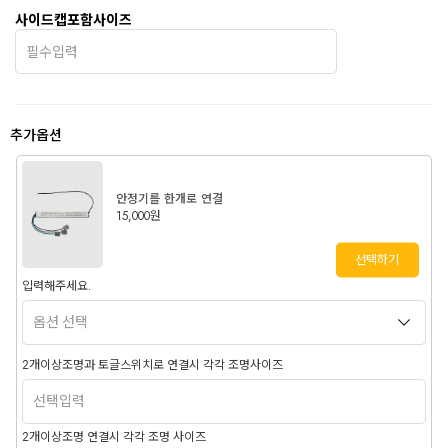
사이드캡포함사이즈
추가옵션
안정기를 한개로 연결
15,000원
선택하기
입력해주세요.
2개이상조명과 토글스위치로 연결시 각각 조명사이즈
2개이상조명 연결시 각각 조명 사이즈