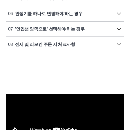
06
안정기를 하나로 연결해야 하는 경우
07
'인입선 양쪽으로' 선택해야 하는 경우
08
센서 및 리모컨 주문 시 체크사항