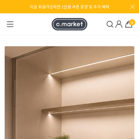
지금 회원가입하면 1만원 쿠폰 증정 및 추가 혜택
0