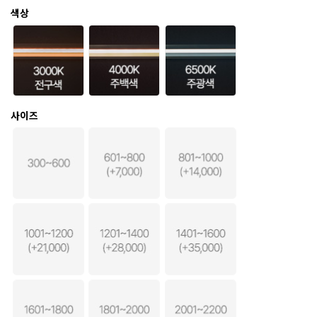
색상
사이즈