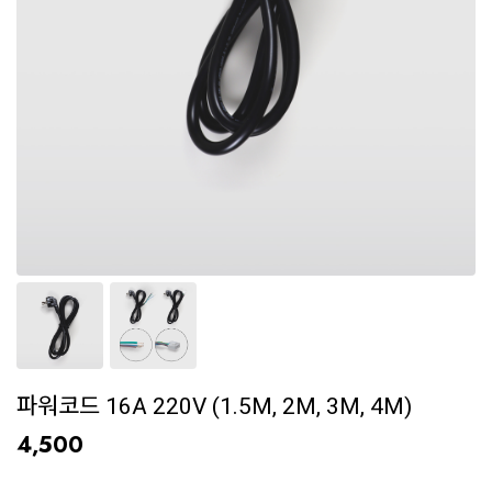
파워코드 16A 220V (1.5M, 2M, 3M, 4M)
4,500