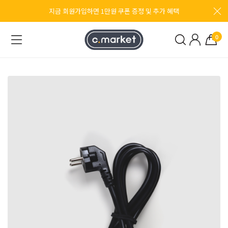
지금 회원가입하면 1만원 쿠폰 증정 및 추가 혜택
0