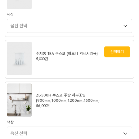
색상
선택하기
수저통 1EA 쿠스코 (하모니 악세서리용)
5,000원
ZL-500H 쿠스코 주방 하부조명
(900mm,1000mm,1200mm,1500mm)
56,000원
색상