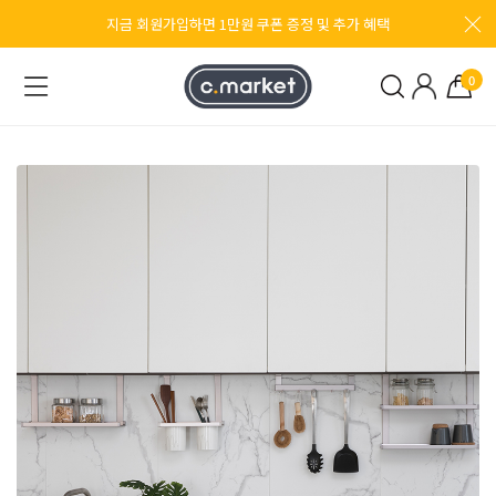
지금 회원가입하면 1만원 쿠폰 증정 및 추가 혜택
0