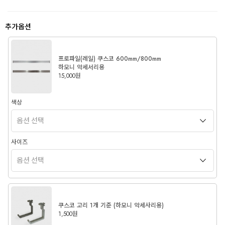
추가옵션
프로파일(레일) 쿠스코 600mm/800mm
하모니 악세서리용
15,000원
색상
사이즈
쿠스코 고리 1개 기준 (하모니 악세사리용)
1,500원