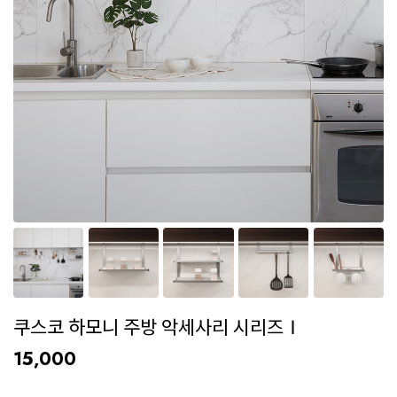
쿠스코 하모니 주방 악세사리 시리즈Ⅰ
15,000