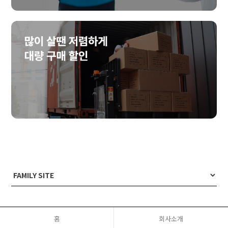
홈
회사소개