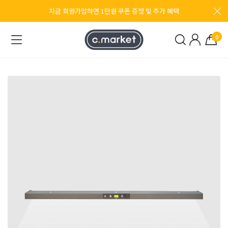
지금 회원가입하면 1만원 쿠폰 증정 및 추가 혜택
0