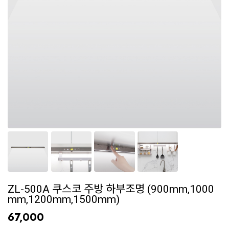
ZL-500A 쿠스코 주방 하부조명 (900mm,1000
mm,1200mm,1500mm)
67,000