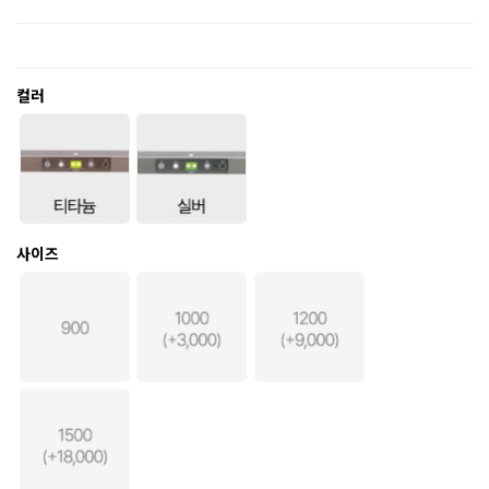
컬러
사이즈