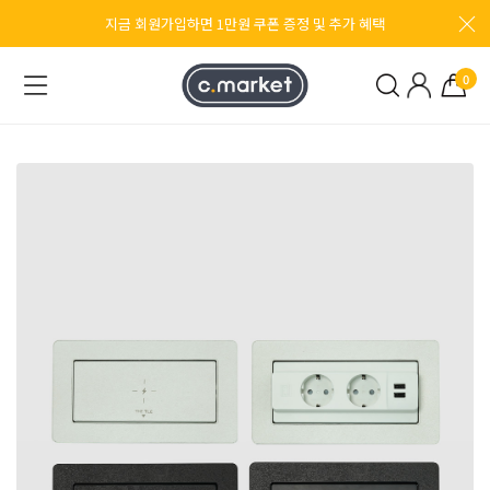
지금 회원가입하면 1만원 쿠폰 증정 및 추가 혜택
0