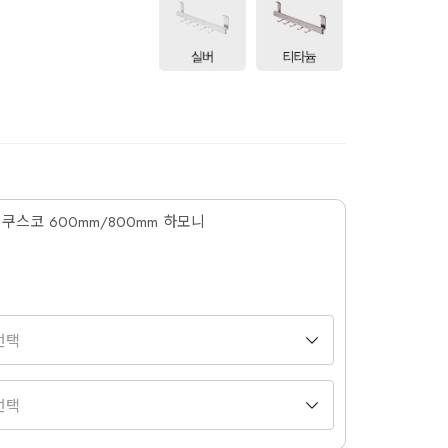
 쿠스코 600mm/800mm 하모니