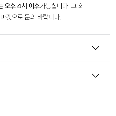
는 오후 4시 이후
가능합니다. 그 외
씨마켓으로 문의 바랍니다.