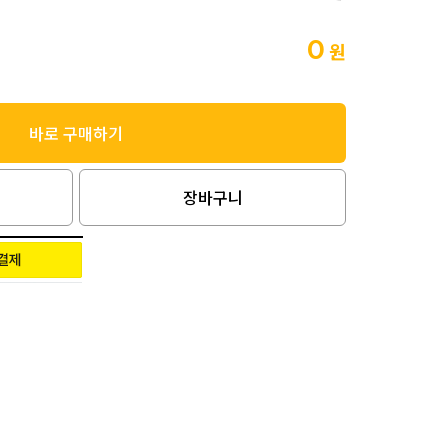
0
원
바로 구매하기
장바구니