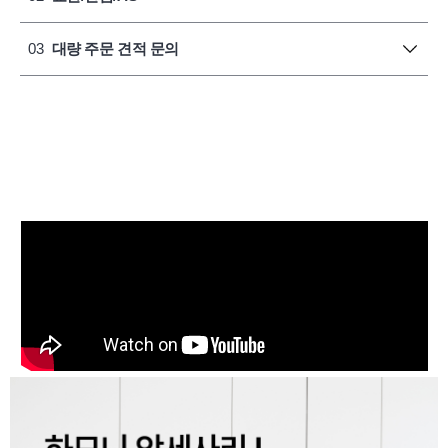
03
대량 주문 견적 문의