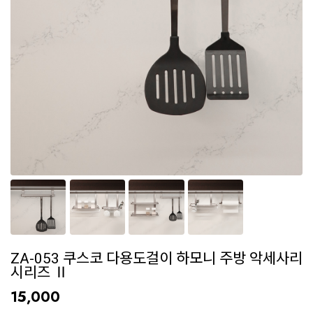
ZA-053 쿠스코 다용도걸이 하모니 주방 악세사리
시리즈 Ⅱ
15,000