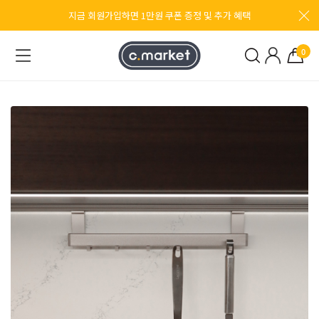
지금 회원가입하면 1만원 쿠폰 증정 및 추가 혜택
0