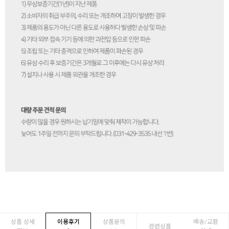
상품 상세
이용후기
상품문의
배송/교환
관련상품