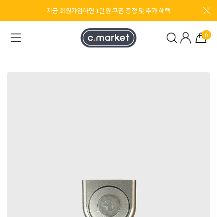
지금 회원가입하면 1만원 쿠폰 증정 및 추가 혜택
0