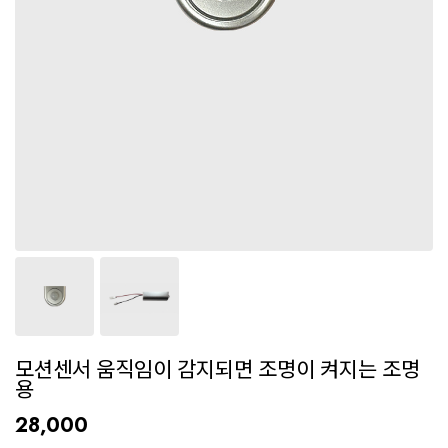
모션센서 움직임이 감지되면 조명이 켜지는 조명
용
28,000