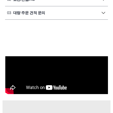
03
대량 주문 견적 문의