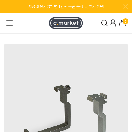
지금 회원가입하면 1만원 쿠폰 증정 및 추가 혜택
0