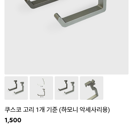
쿠스코 고리 1개 기준 (하모니 악세사리용)
1,500