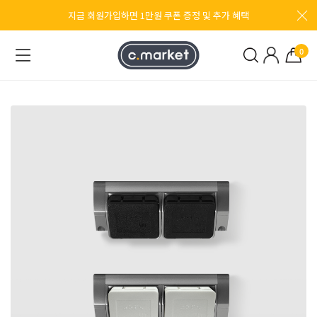
지금 회원가입하면 1만원 쿠폰 증정 및 추가 혜택
0