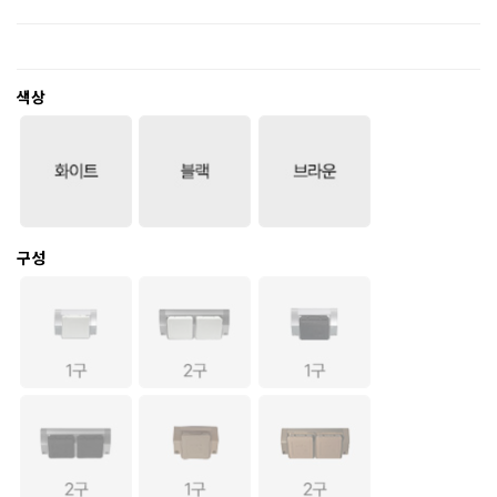
색상
구성