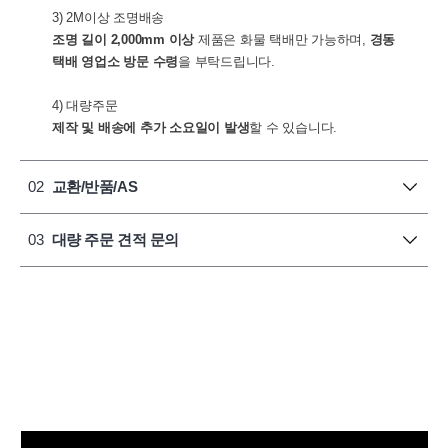
3) 2M이상 조명배송
조명 길이 2,000mm 이상
제품은 화물 택배만 가능하며,
경동
택배 영업소 방문 수령
을 부탁드립니다.
4) 대량주문
제작 및 배송에 추가 소요일이 발생
할 수 있습니다.
02
교환/반품/AS
03
대량 주문 견적 문의