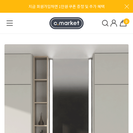
지금 회원가입하면 1만원 쿠폰 증정 및 추가 혜택
0