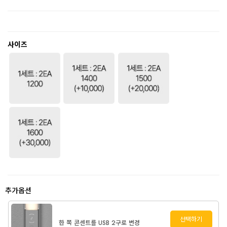
사이즈
추가옵션
선택하기
한 쪽 콘센트를 USB 2구로 변경