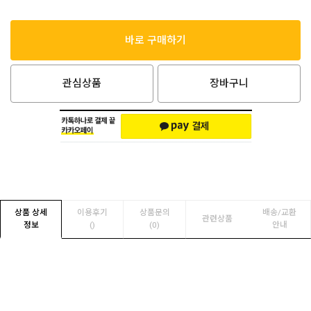
바로 구매하기
관심상품
장바구니
상품 상세
이용후기
상품문의
배송/교환
관련상품
정보
(
)
(0)
안내