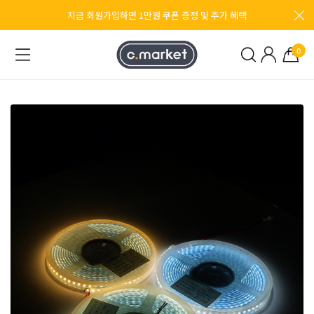
지금 회원가입하면 1만원 쿠폰 증정 및 추가 혜택
0