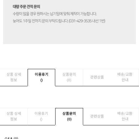
상품 상세
이용후기
상품문의
배송/교환
관련상품
정보
(
)
(0)
안내
상품 상세
이용후기
상품문의
배송/교환
관련상품
정보
(
)
(0)
안내
Q&A (0)