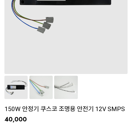
150W 안정기 쿠스코 조명용 안전기 12V SMPS
40,000