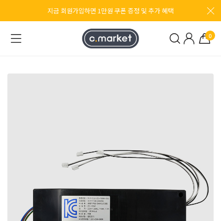
지금 회원가입하면 1만원 쿠폰 증정 및 추가 혜택
0