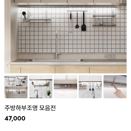
주방하부조명 모음전
47,000