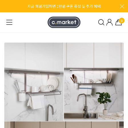
지금 회원가입하면 1만원 쿠폰 증정 및 추가 혜택
0