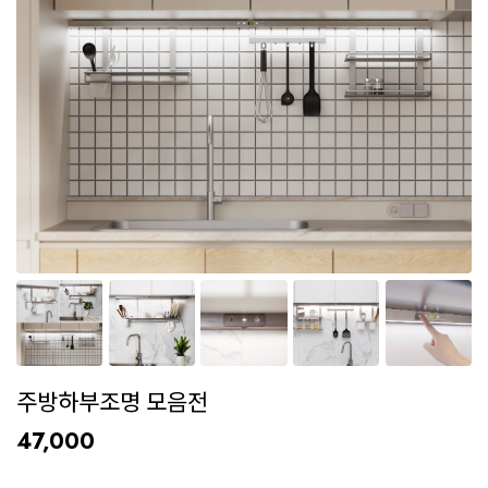
주방하부조명 모음전
47,000