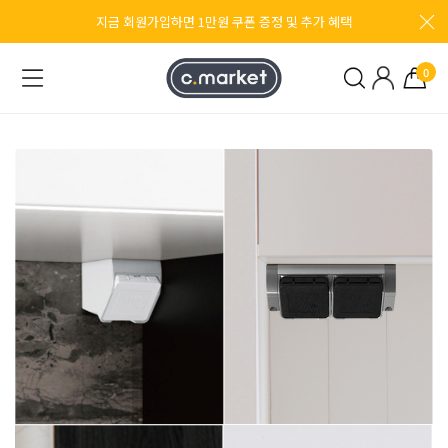
지금 회원가입하면 1만원 쿠폰 증정 및 추가 혜택
0