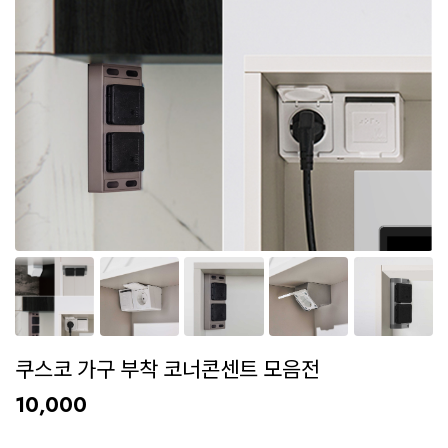
쿠스코 가구 부착 코너콘센트 모음전
10,000