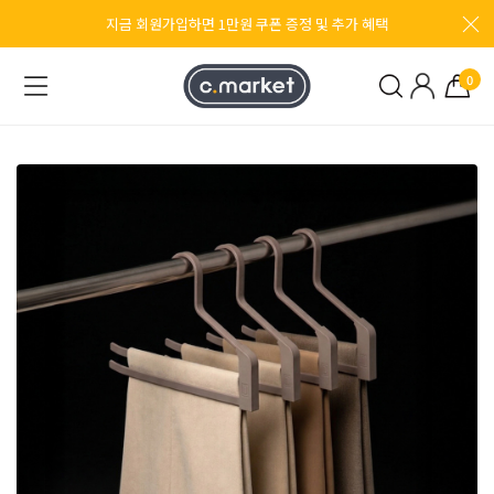
지금 회원가입하면 1만원 쿠폰 증정 및 추가 혜택
0