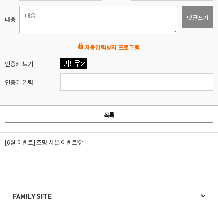
댓글쓰기
내용
자동입력방지 프로그램
인증키 보기
인증키 입력
목록
[6월 이벤트] 조명 사은 이벤트💡