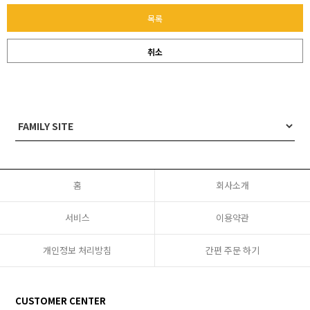
목록
취소
홈
회사소개
서비스
이용약관
개인정보 처리방침
간편 주문 하기
CUSTOMER CENTER