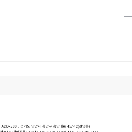
ADDRESS : 경기도 안양시 동안구 흥안대로 457-42(관양동)