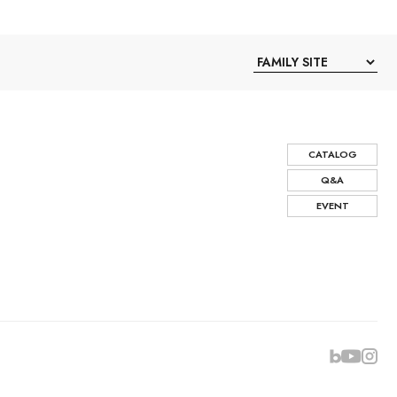
CATALOG
Q&A
EVENT