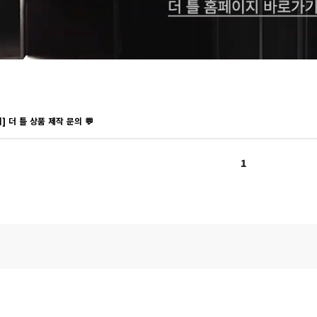
] 더 틀 상품 제작 문의 💬
1