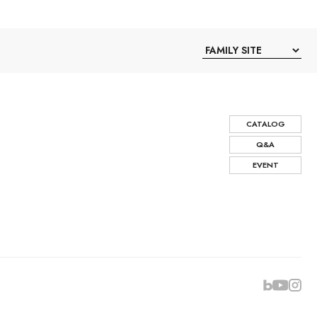
CATALOG
Q&A
EVENT