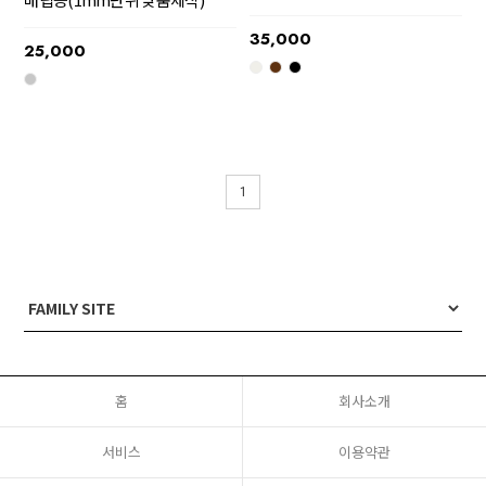
35,000
25,000
1
홈
회사소개
서비스
이용약관